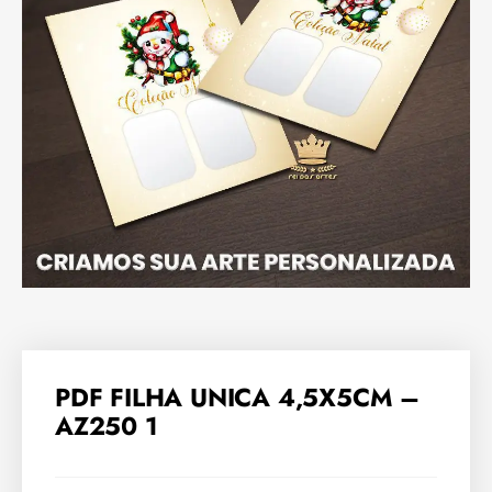
PDF FILHA UNICA 4,5X5CM –
AZ250 1