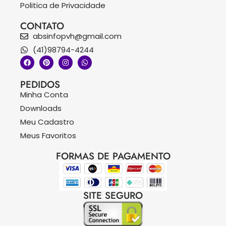
Politica de Privacidade
CONTATO
absinfopvh@gmail.com
(41)98794-4244
PEDIDOS
Minha Conta
Downloads
Meu Cadastro
Meus Favoritos
FORMAS DE PAGAMENTO
SITE SEGURO