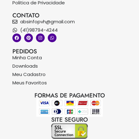
Politica de Privacidade
CONTATO
absinfopvh@gmail.com
(41)98794-4244
PEDIDOS
Minha Conta
Downloads
Meu Cadastro
Meus Favoritos
FORMAS DE PAGAMENTO
SITE SEGURO