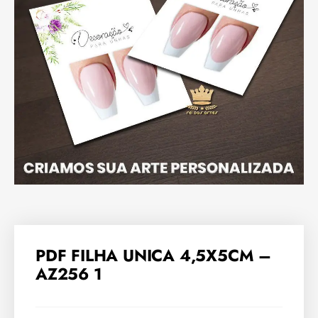
PDF FILHA UNICA 4,5X5CM –
AZ256 1