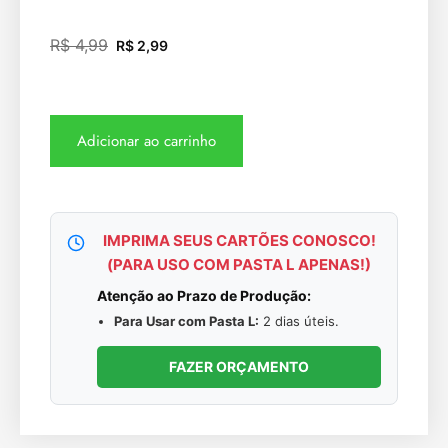
R$
4,99
R$
2,99
Adicionar ao carrinho
IMPRIMA SEUS CARTÕES CONOSCO!
(PARA USO COM PASTA L APENAS!)
Atenção ao Prazo de Produção:
Para Usar com Pasta L:
2 dias úteis.
FAZER ORÇAMENTO