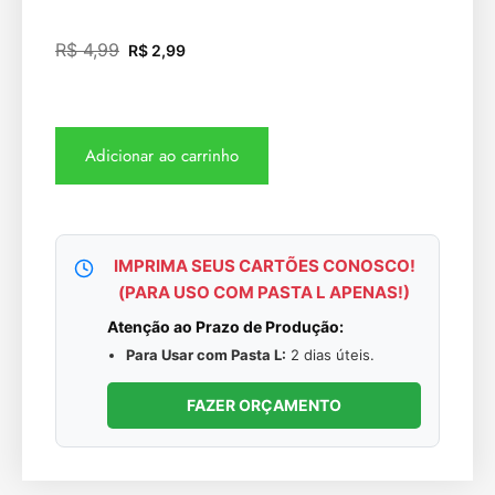
R$
4,99
R$
2,99
Adicionar ao carrinho
IMPRIMA SEUS CARTÕES CONOSCO!
(PARA USO COM PASTA L APENAS!)
Atenção ao Prazo de Produção:
Para Usar com Pasta L:
2 dias úteis.
FAZER ORÇAMENTO