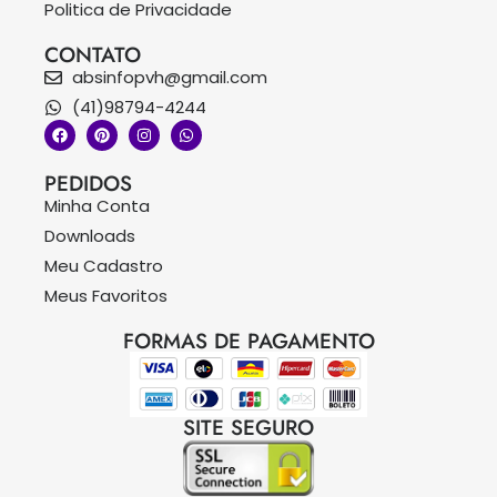
Politica de Privacidade
CONTATO
absinfopvh@gmail.com
(41)98794-4244
PEDIDOS
Minha Conta
Downloads
Meu Cadastro
Meus Favoritos
FORMAS DE PAGAMENTO
SITE SEGURO