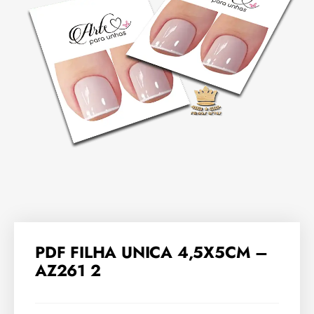
PDF FILHA UNICA 4,5X5CM –
AZ261 2