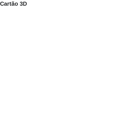
Cartão 3D