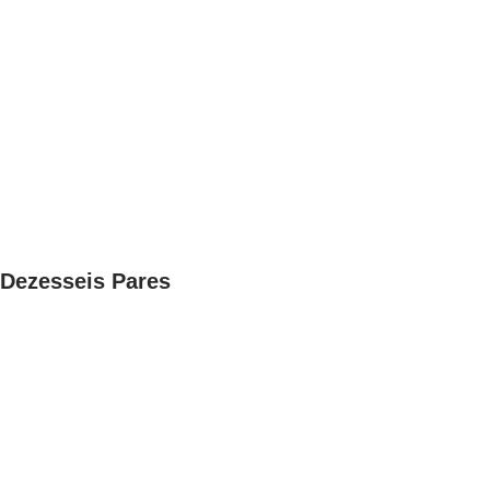
Dezesseis Pares