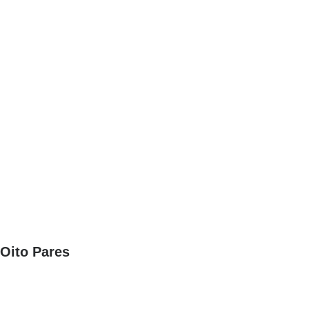
Oito Pares