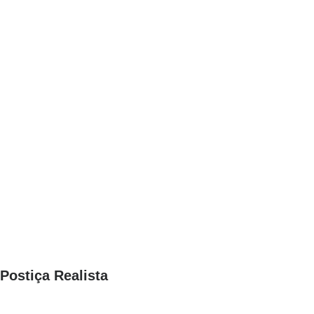
Postiça Realista