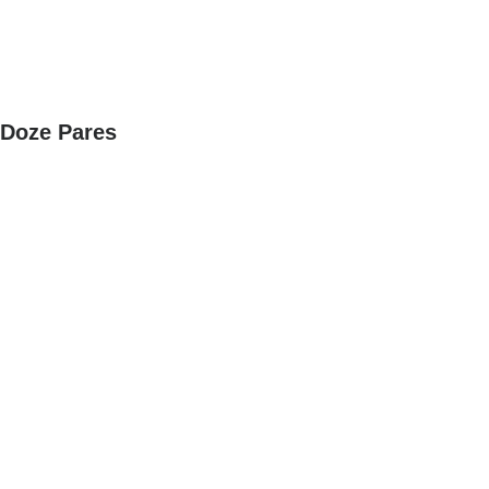
Doze Pares