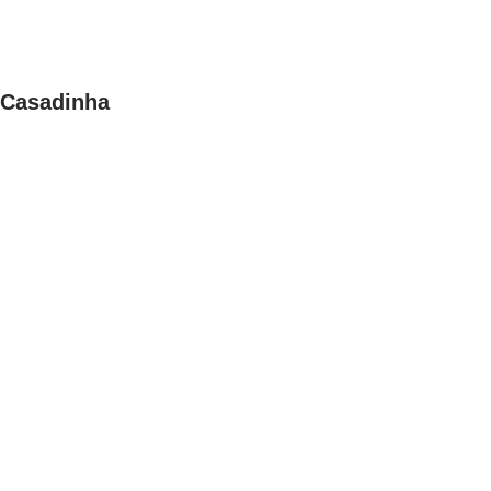
Casadinha