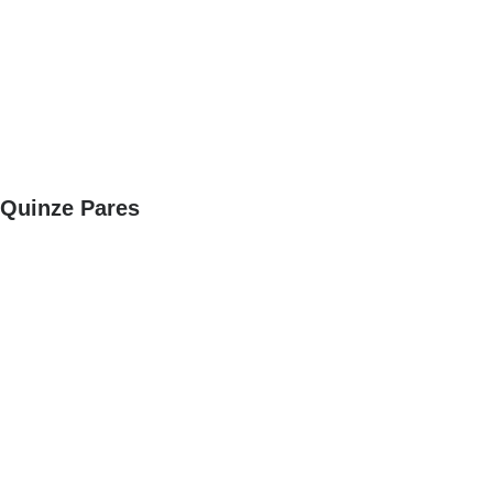
Quinze Pares