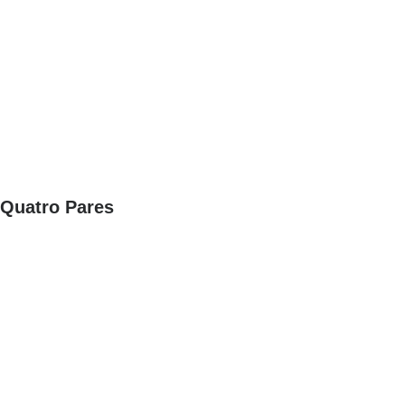
Quatro Pares