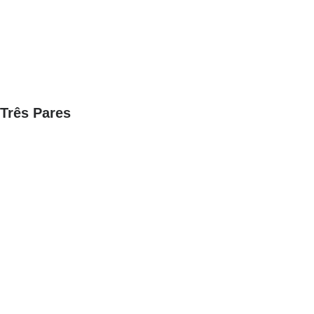
Três Pares