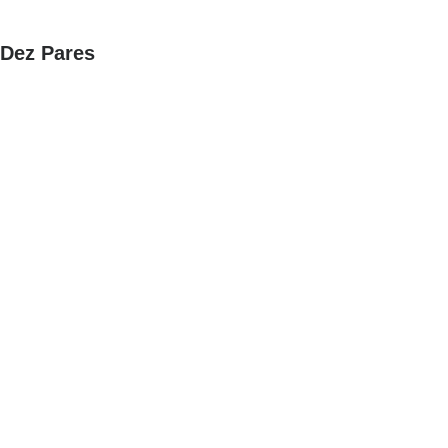
Dez Pares