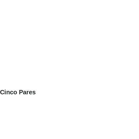
Cinco Pares