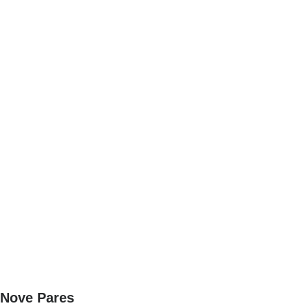
Nove Pares