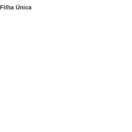
Filha Única