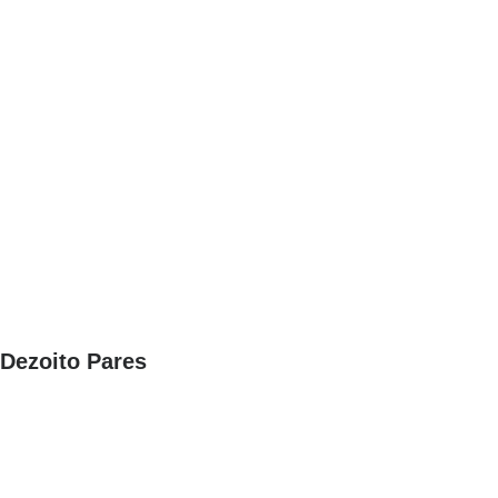
Dezoito Pares