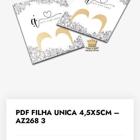
PDF FILHA UNICA 4,5X5CM –
AZ268 3