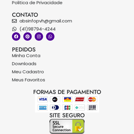
Politica de Privacidade
CONTATO
absinfopvh@gmail.com
(41)98794-4244
PEDIDOS
Minha Conta
Downloads
Meu Cadastro
Meus Favoritos
FORMAS DE PAGAMENTO
SITE SEGURO