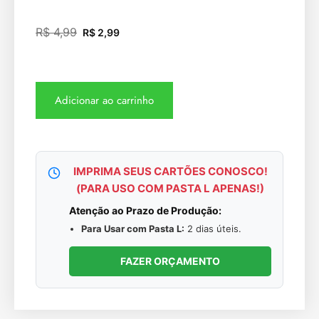
R$
4,99
R$
2,99
Adicionar ao carrinho
IMPRIMA SEUS CARTÕES CONOSCO!
(PARA USO COM PASTA L APENAS!)
Atenção ao Prazo de Produção:
Para Usar com Pasta L:
2 dias úteis.
FAZER ORÇAMENTO