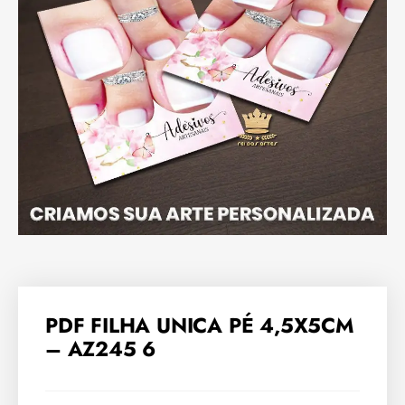
PDF FILHA UNICA PÉ 4,5X5CM
– AZ245 6