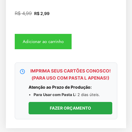
R$
4,99
R$
2,99
Adicionar ao carrinho
IMPRIMA SEUS CARTÕES CONOSCO!
(PARA USO COM PASTA L APENAS!)
Atenção ao Prazo de Produção:
Para Usar com Pasta L:
2 dias úteis.
FAZER ORÇAMENTO