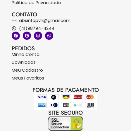
Politica de Privacidade
CONTATO
absinfopvh@gmail.com
(41)98794-4244
PEDIDOS
Minha Conta
Downloads
Meu Cadastro
Meus Favoritos
FORMAS DE PAGAMENTO
SITE SEGURO