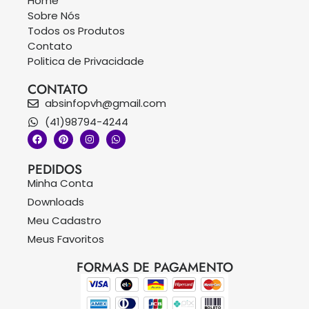
Home
Sobre Nós
Todos os Produtos
Contato
Politica de Privacidade
CONTATO
absinfopvh@gmail.com
(41)98794-4244
PEDIDOS
Minha Conta
Downloads
Meu Cadastro
Meus Favoritos
FORMAS DE PAGAMENTO